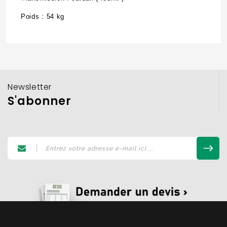
Poids : 54 kg
Newsletter
S'abonner