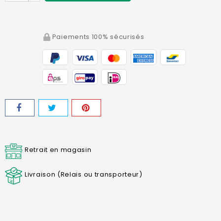
Paiements 100% sécurisés
Retrait en magasin
Livraison (Relais ou transporteur)