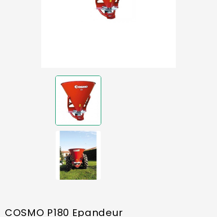
COSMO P180 Epandeur