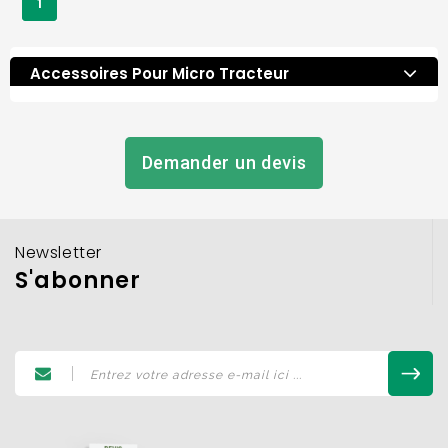
1
Accessoires Pour Micro Tracteur
Demander un devis
Newsletter
S'abonner