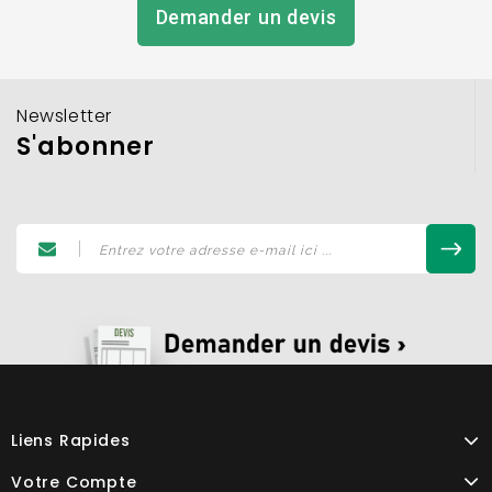
Demander un devis
Newsletter
S'abonner
Liens Rapides
Votre Compte