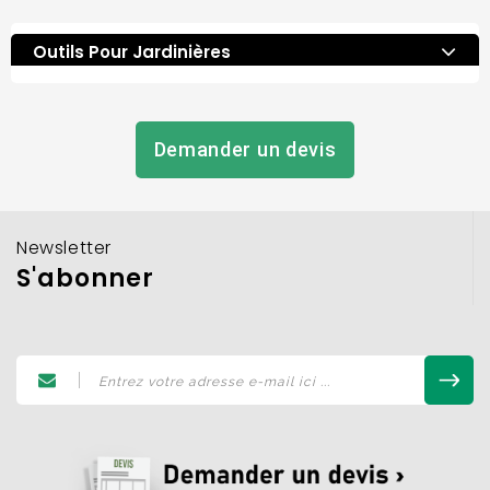
Outils Pour Jardinières
Demander un devis
Newsletter
S'abonner