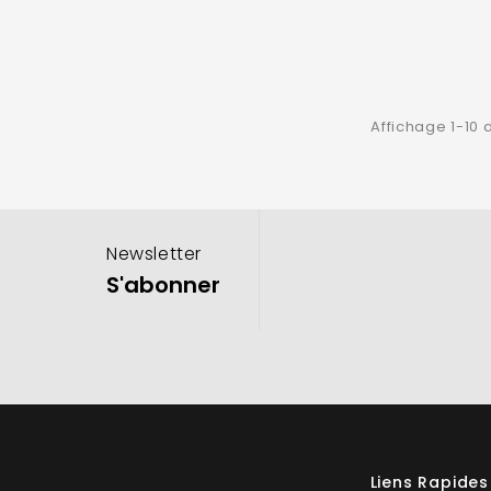
Affichage 1-10 d
Newsletter
S'abonner
Liens Rapides