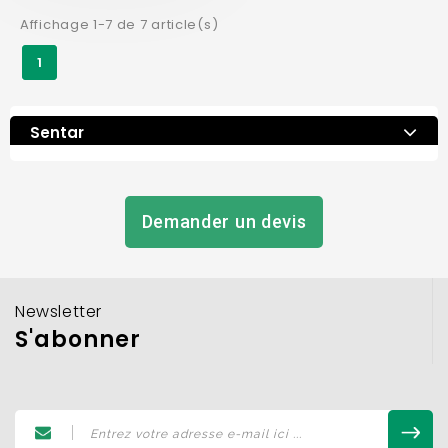
Affichage 1-7 de 7 article(s)
1
Sentar
Demander un devis
Newsletter
S'abonner