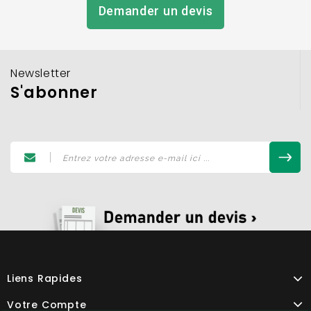
Demander un devis
Newsletter
S'abonner
Liens Rapides
Votre Compte