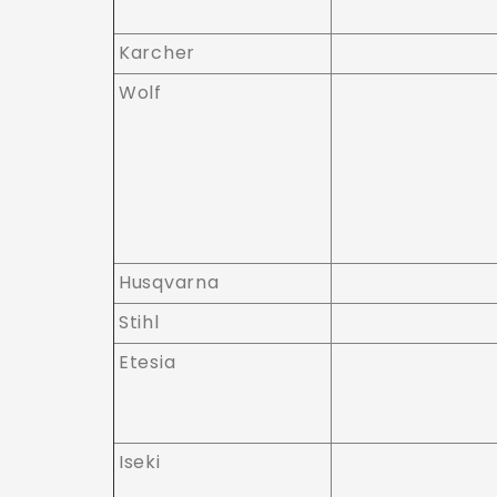
Karcher
Wolf
Husqvarna
Stihl
Etesia
Iseki