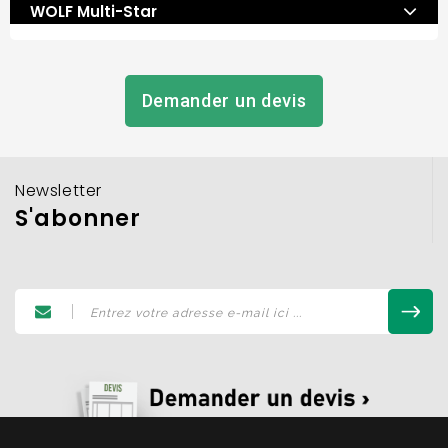
WOLF Multi-Star
Demander un devis
Newsletter
S'abonner