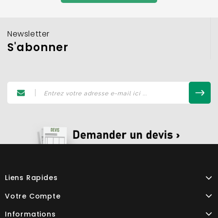
Newsletter
S'abonner
Liens Rapides
Votre Compte
Informations