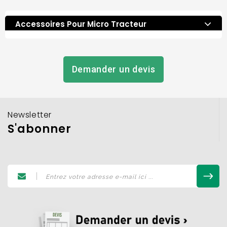
Accessoires Pour Micro Tracteur
Demander un devis
Newsletter
S'abonner