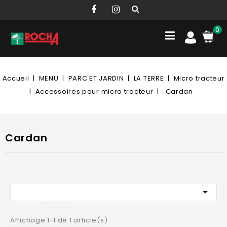
0
Accueil
MENU
PARC ET JARDIN
LA TERRE
Micro tracteur
Accessoires pour micro tracteur
Cardan
Cardan

Affichage 1-1 de 1 article(s)