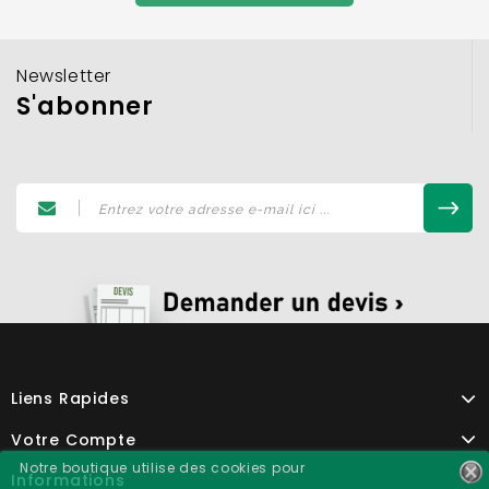
Newsletter
S'abonner
Liens Rapides
Votre Compte
Notre boutique utilise des cookies pour
Informations