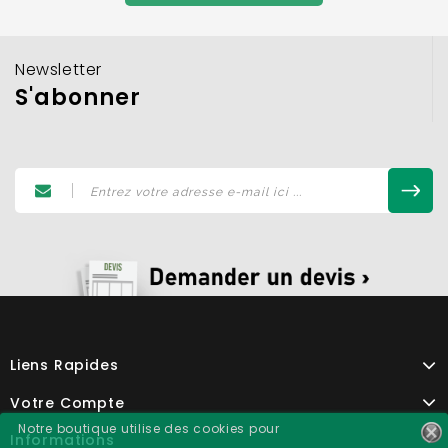
Newsletter
S'abonner
Liens Rapides
Votre Compte
Notre boutique utilise des cookies pour
Informations