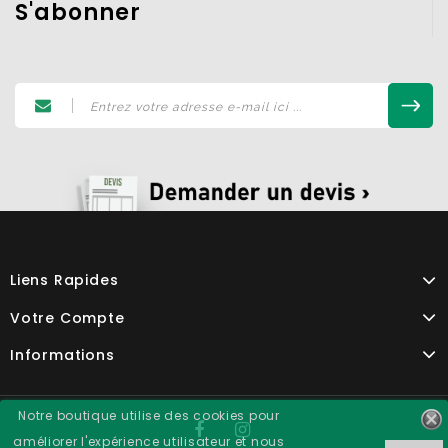
S'abonner
Liens Rapides
Votre Compte
Informations
Notre boutique utilise des cookies pour
améliorer l'expérience utilisateur et nous