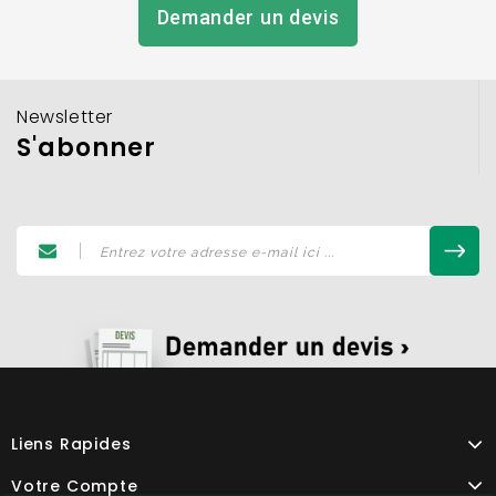
Demander un devis
Newsletter
S'abonner
Liens Rapides
Votre Compte