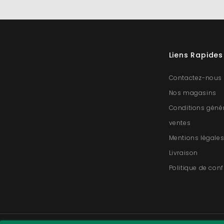
Liens Rapides
Contactez-nous
Nos magasins
Conditions géné
ventes
Mentions légale
Livraison
Politique de conf