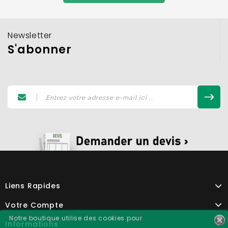
Newsletter
S'abonner
Liens Rapides
Votre Compte
Notre boutique utilise des cookies pour
Informations